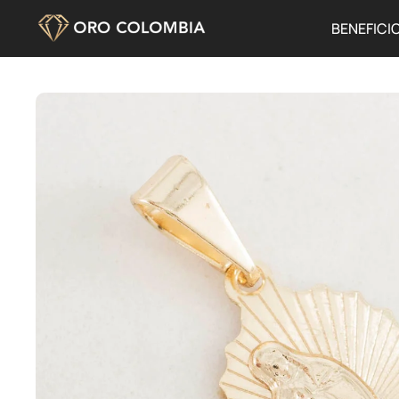
BENEFICI