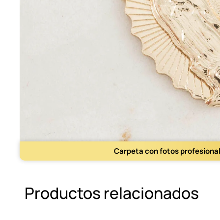
Carpeta con fotos profesiona
Productos relacionados