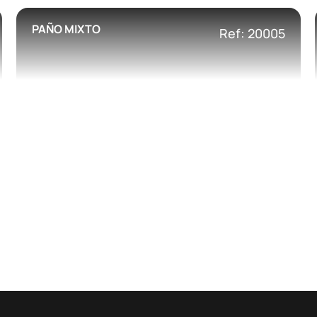
PAÑO MIXTO
Ref: 20005