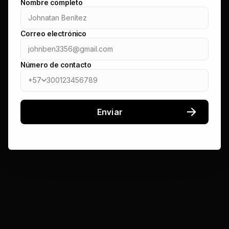
Nombre completo
Correo electrónico
Número de contacto
+57
Enviar