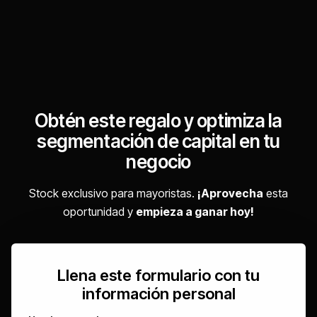
Obtén este regalo y optimiza la
segmentación de capital en tu
negocio
Stock exclusivo para mayoristas.
¡Aprovecha
esta
oportunidad y
empieza a ganar hoy!
Llena este formulario con tu
información personal