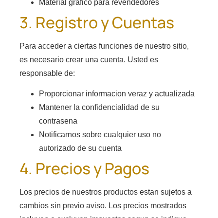
Material grafico para revendedores
3. Registro y Cuentas
Para acceder a ciertas funciones de nuestro sitio,
es necesario crear una cuenta. Usted es
responsable de:
Proporcionar informacion veraz y actualizada
Mantener la confidencialidad de su
contrasena
Notificarnos sobre cualquier uso no
autorizado de su cuenta
4. Precios y Pagos
Los precios de nuestros productos estan sujetos a
cambios sin previo aviso. Los precios mostrados