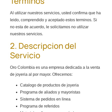
Terminos
Al utilizar nuestros servicios, usted confirma que ha
leido, comprendido y aceptado estos terminos. Si
no esta de acuerdo, le solicitamos no utilizar
nuestros servicios.
2. Descripcion del
Servicio
Oro Colombia es una empresa dedicada a la venta
de joyeria al por mayor. Ofrecemos:
Catalogo de productos de joyeria
Programa de aliados y mayoristas
Sistema de pedidos en linea
Programa de referidos