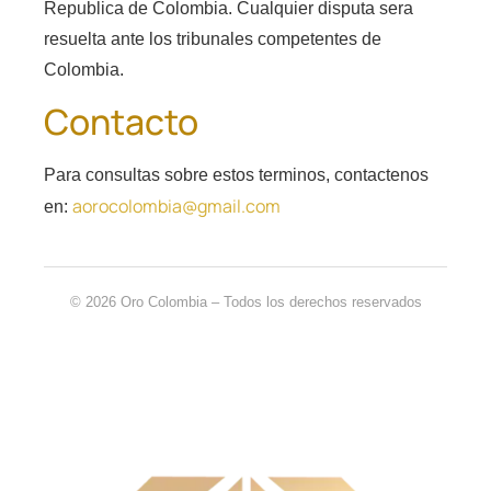
Republica de Colombia. Cualquier disputa sera
resuelta ante los tribunales competentes de
Colombia.
Contacto
Para consultas sobre estos terminos, contactenos
aorocolombia@gmail.com
en:
© 2026 Oro Colombia – Todos los derechos reservados