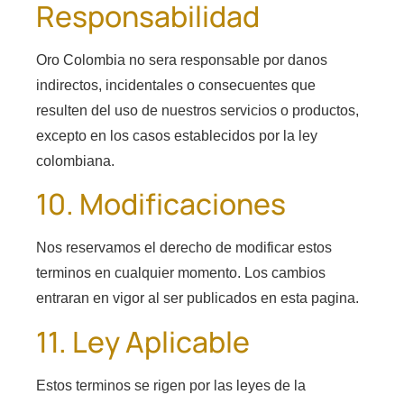
Responsabilidad
Oro Colombia no sera responsable por danos
indirectos, incidentales o consecuentes que
resulten del uso de nuestros servicios o productos,
excepto en los casos establecidos por la ley
colombiana.
10. Modificaciones
Nos reservamos el derecho de modificar estos
terminos en cualquier momento. Los cambios
entraran en vigor al ser publicados en esta pagina.
11. Ley Aplicable
Estos terminos se rigen por las leyes de la