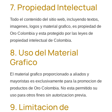
7. Propiedad Intelectual
Todo el contenido del sitio web, incluyendo textos,
imagenes, logos y material grafico, es propiedad de
Oro Colombia y esta protegido por las leyes de
propiedad intelectual de Colombia.
8. Uso del Material
Grafico
El material grafico proporcionado a aliados y
mayoristas es exclusivamente para la promocion de
productos de Oro Colombia. No esta permitido su
uso para otros fines sin autorizacion previa.
9. Limitacion de