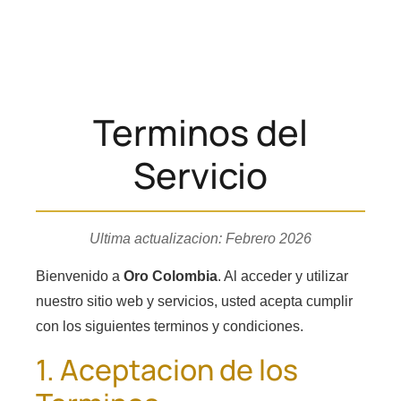
Tienda Mayorista
Terminos del
Servicio
Ultima actualizacion: Febrero 2026
Bienvenido a
Oro Colombia
. Al acceder y utilizar
nuestro sitio web y servicios, usted acepta cumplir
con los siguientes terminos y condiciones.
1. Aceptacion de los