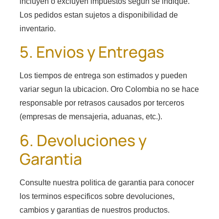
incluyen o excluyen impuestos segun se indique.
Los pedidos estan sujetos a disponibilidad de
inventario.
5. Envios y Entregas
Los tiempos de entrega son estimados y pueden
variar segun la ubicacion. Oro Colombia no se hace
responsable por retrasos causados por terceros
(empresas de mensajeria, aduanas, etc.).
6. Devoluciones y
Garantia
Consulte nuestra politica de garantia para conocer
los terminos especificos sobre devoluciones,
cambios y garantias de nuestros productos.