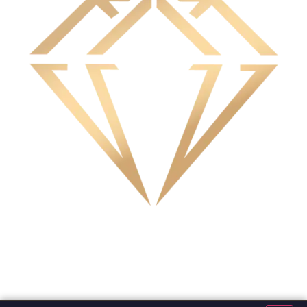
Tienda Mayorista
Todos los derechos reservados