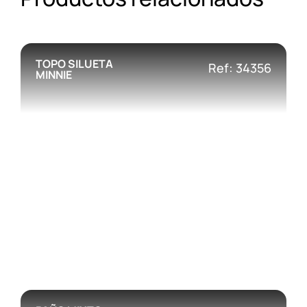
TOPO SILUETA
Ref: 34356
MINNIE