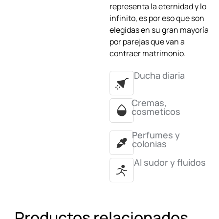
representa la eternidad y lo
infinito, es por eso que son
elegidas en su gran mayoría
por parejas que van a
contraer matrimonio.
Ducha diaria
Cremas,
cosmeticos
Perfumes y
colonias
Al sudor y fluidos
Productos relacionados