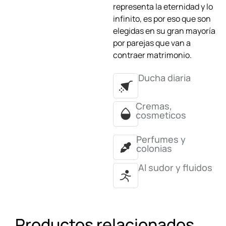
representa la eternidad y lo
infinito, es por eso que son
elegidas en su gran mayoría
por parejas que van a
contraer matrimonio.
Ducha diaria
Cremas,
cosmeticos
Perfumes y
colonias
Al sudor y fluidos
Productos relacionados