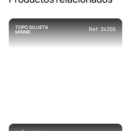
TOPO SILUETA
Ref: 34356
MINNIE