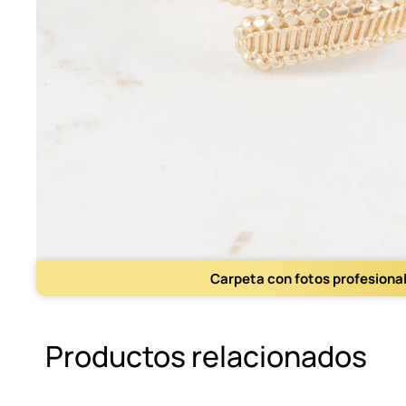
Carpeta con fotos profesiona
Productos relacionados