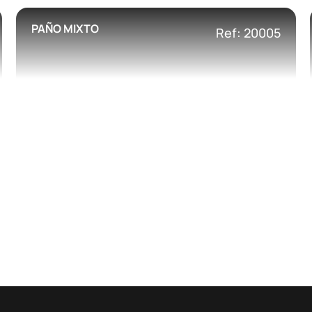
PAÑO MIXTO
Ref: 20005