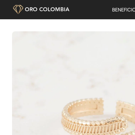
BENEFICI