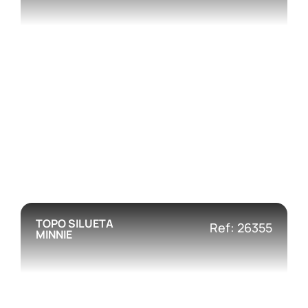
TOPO SILUETA
Ref: 26355
MINNIE