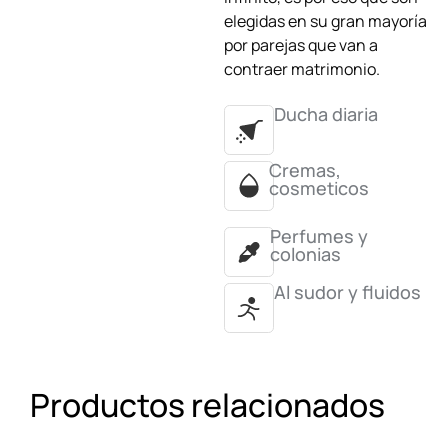
elegidas en su gran mayoría
por parejas que van a
contraer matrimonio.
Ducha diaria
Cremas,
cosmeticos
Perfumes y
colonias
Al sudor y fluidos
Productos relacionados