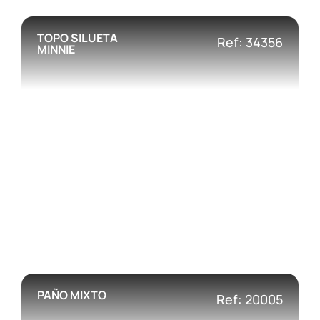
TOPO SILUETA
Ref: 34356
MINNIE
PAÑO MIXTO
Ref: 20005