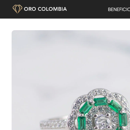
BENEFICI