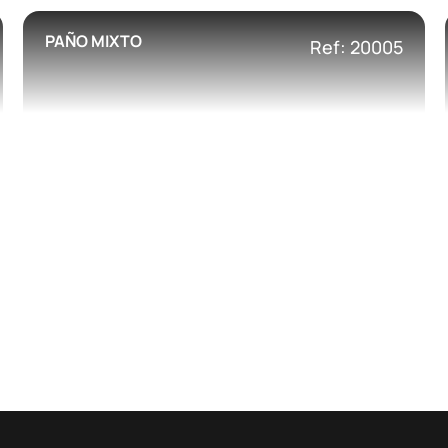
PAÑO MIXTO
Ref: 20005