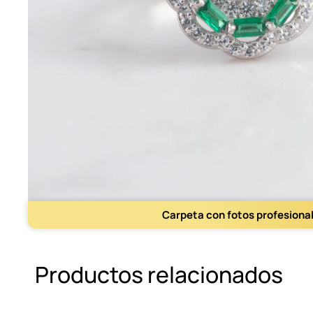
Carpeta con fotos profesiona
Productos relacionados