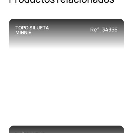
TOPO SILUETA
Ref: 34356
MINNIE