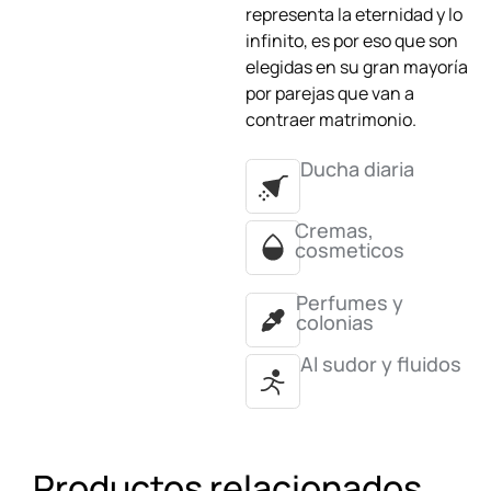
representa la eternidad y lo
infinito, es por eso que son
elegidas en su gran mayoría
por parejas que van a
contraer matrimonio.
Ducha diaria
Cremas,
cosmeticos
Perfumes y
colonias
Al sudor y fluidos
Productos relacionados