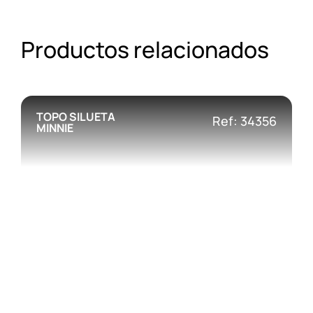
Productos relacionados
TOPO SILUETA
Ref: 34356
MINNIE