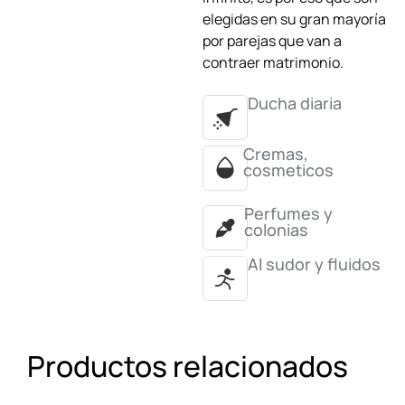
elegidas en su gran mayoría
por parejas que van a
contraer matrimonio.
Ducha diaria
Cremas,
cosmeticos
Perfumes y
colonias
Al sudor y fluidos
Productos relacionados