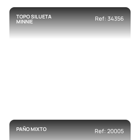
TOPO SILUETA
Ref: 34356
MINNIE
PAÑO MIXTO
Ref: 20005