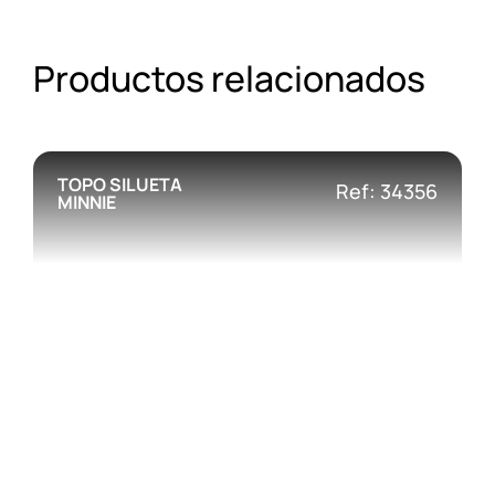
Productos relacionados
TOPO SILUETA
Ref: 34356
MINNIE