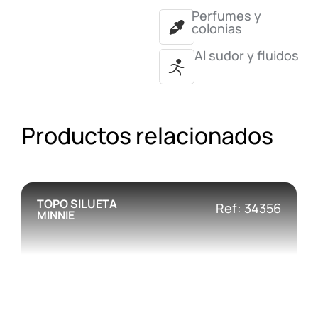
Perfumes y
colonias
Al sudor y fluidos
Productos relacionados
TOPO SILUETA
Ref: 34356
MINNIE