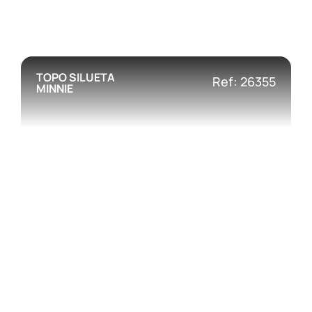
TOPO SILUETA
Ref: 26355
MINNIE