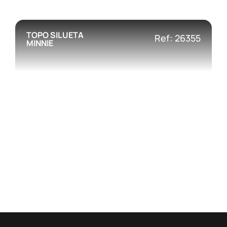
TOPO SILUETA
Ref: 26355
MINNIE