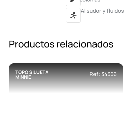
Al sudor y fluidos
Productos relacionados
TOPO SILUETA
Ref: 34356
MINNIE