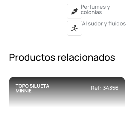
Perfumes y
colonias
Al sudor y fluidos
Productos relacionados
TOPO SILUETA
Ref: 34356
MINNIE