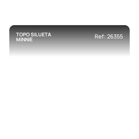
TOPO SILUETA
Ref: 26355
MINNIE