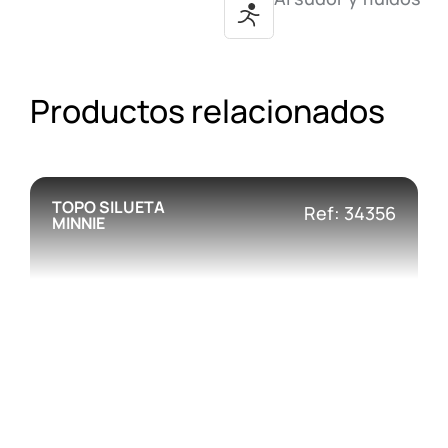
Productos relacionados
TOPO SILUETA
Ref: 34356
MINNIE