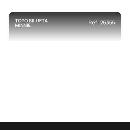
TOPO SILUETA
Ref: 26355
MINNIE