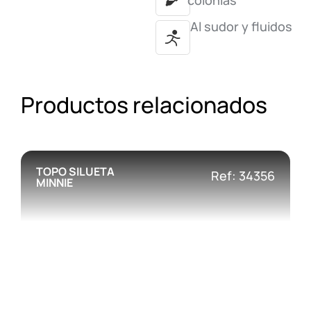
colonias
Al sudor y fluidos
Productos relacionados
TOPO SILUETA
Ref: 34356
MINNIE