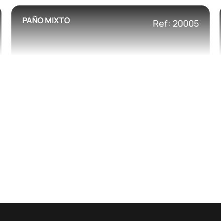
PAÑO MIXTO
Ref: 20005