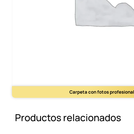
Carpeta con fotos profesiona
Productos relacionados