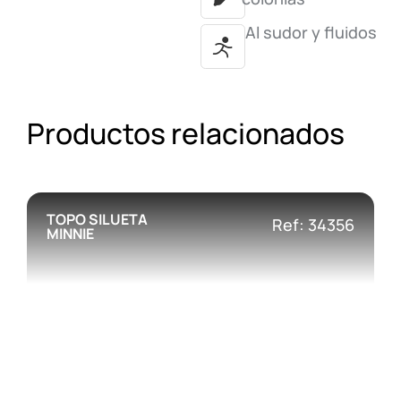
Al sudor y fluidos
Productos relacionados
TOPO SILUETA
Ref: 34356
MINNIE