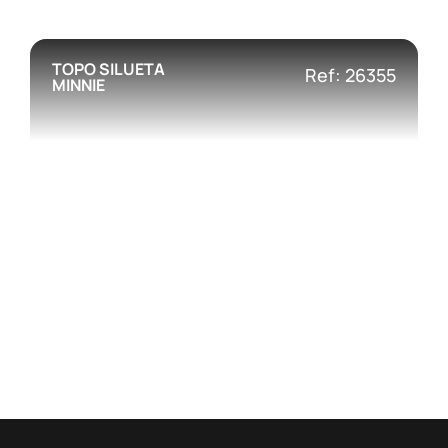
TOPO SILUETA
Ref: 26355
MINNIE