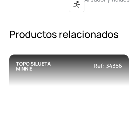
Productos relacionados
TOPO SILUETA
Ref: 34356
MINNIE