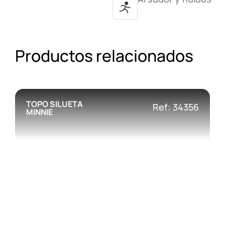
Productos relacionados
TOPO SILUETA
Ref: 34356
MINNIE