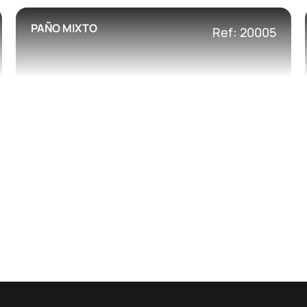
PAÑO MIXTO
Ref: 20005