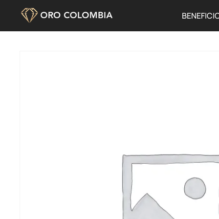
BENEFICI