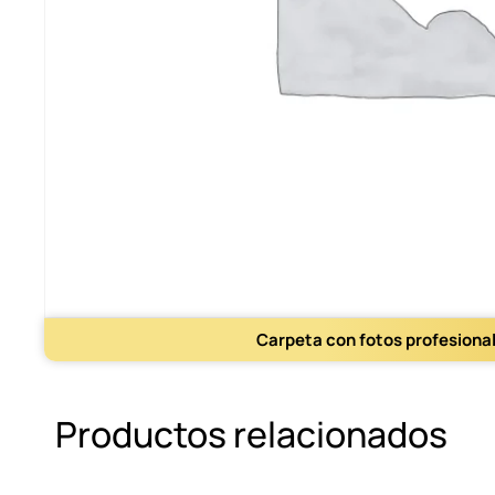
Carpeta con fotos profesiona
Productos relacionados