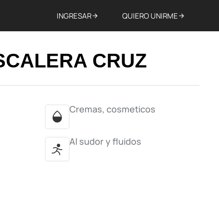
INGRESAR
QUIERO UNIRME
SCALERA CRUZ
Cremas, cosmeticos
Al sudor y fluidos