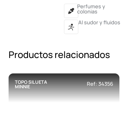
Perfumes y
colonias
Al sudor y fluidos
Productos relacionados
TOPO SILUETA
Ref: 34356
MINNIE