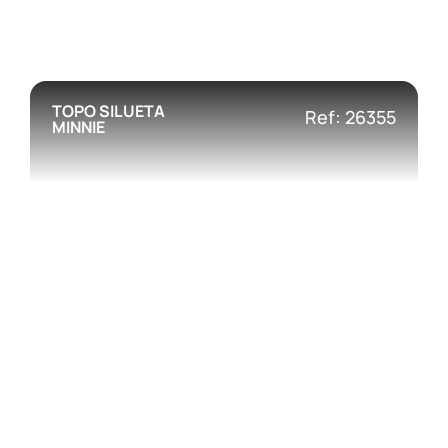
TOPO SILUETA
Ref: 26355
MINNIE