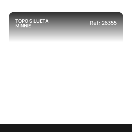
TOPO SILUETA
Ref: 26355
MINNIE