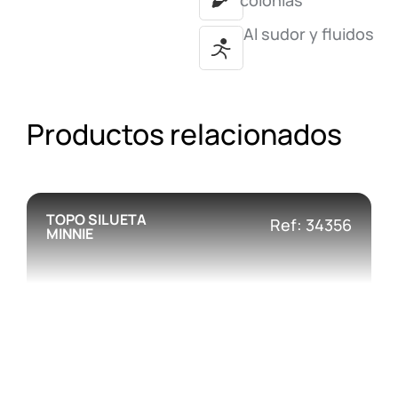
colonias
Al sudor y fluidos
Productos relacionados
TOPO SILUETA
Ref: 34356
MINNIE