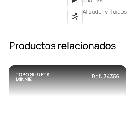
colonias
Al sudor y fluidos
Productos relacionados
TOPO SILUETA
Ref: 34356
MINNIE