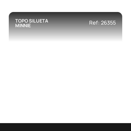
TOPO SILUETA
Ref: 26355
MINNIE