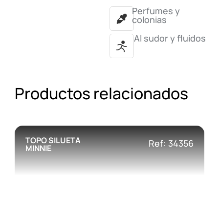
Perfumes y
colonias
Al sudor y fluidos
Productos relacionados
TOPO SILUETA
Ref: 34356
MINNIE