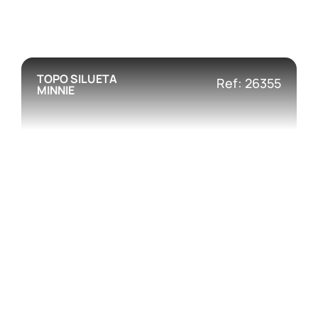
TOPO SILUETA
Ref: 26355
MINNIE