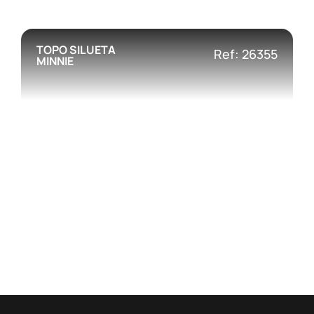
TOPO SILUETA
Ref: 26355
MINNIE