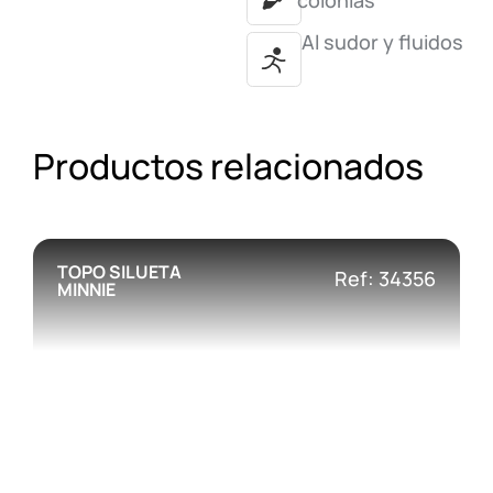
colonias
Al sudor y fluidos
Productos relacionados
TOPO SILUETA
Ref: 34356
MINNIE