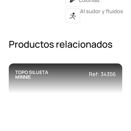
colonias
Al sudor y fluidos
Productos relacionados
TOPO SILUETA
Ref: 34356
MINNIE