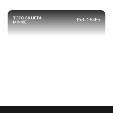
TOPO SILUETA
Ref: 26355
MINNIE