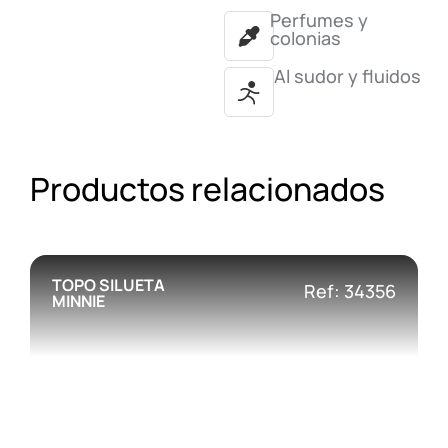
Perfumes y
colonias
Al sudor y fluidos
Productos relacionados
TOPO SILUETA
Ref: 34356
MINNIE