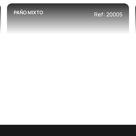
PAÑO MIXTO
Ref: 20005