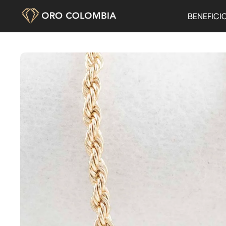
BENEFICI