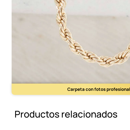
Carpeta con fotos profesiona
Productos relacionados