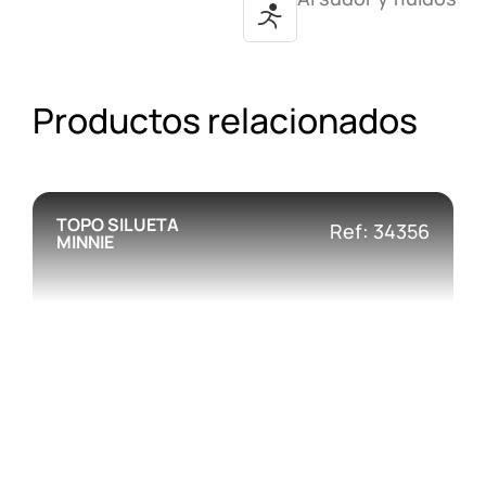
Productos relacionados
TOPO SILUETA
Ref: 34356
MINNIE