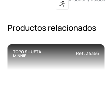
Productos relacionados
TOPO SILUETA
Ref: 34356
MINNIE