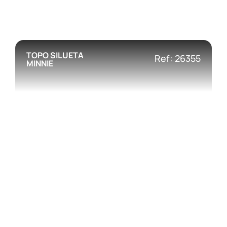
TOPO SILUETA
Ref: 26355
MINNIE