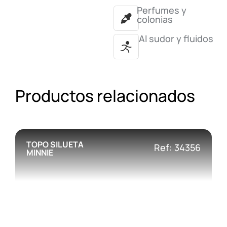
Perfumes y
colonias
Al sudor y fluidos
Productos relacionados
TOPO SILUETA
Ref: 34356
MINNIE