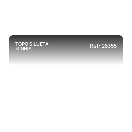
TOPO SILUETA
Ref: 26355
MINNIE