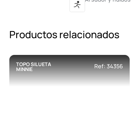
Productos relacionados
TOPO SILUETA
Ref: 34356
MINNIE