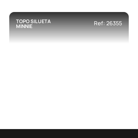
TOPO SILUETA
Ref: 26355
MINNIE