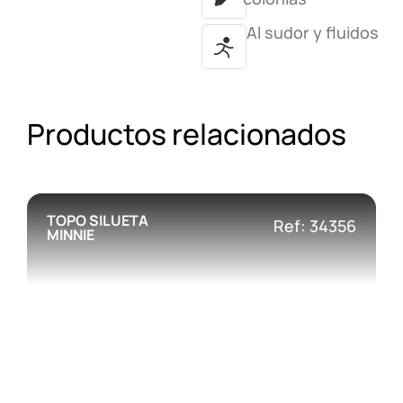
Al sudor y fluidos
Productos relacionados
TOPO SILUETA
Ref: 34356
MINNIE