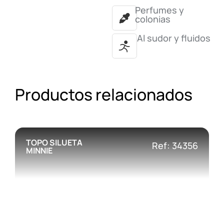
Perfumes y
colonias
Al sudor y fluidos
Productos relacionados
TOPO SILUETA
Ref: 34356
MINNIE