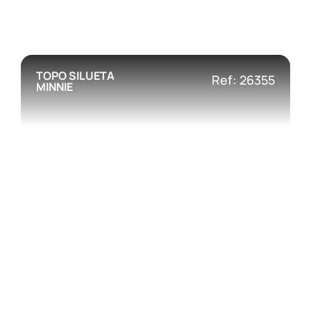
TOPO SILUETA
Ref: 26355
MINNIE