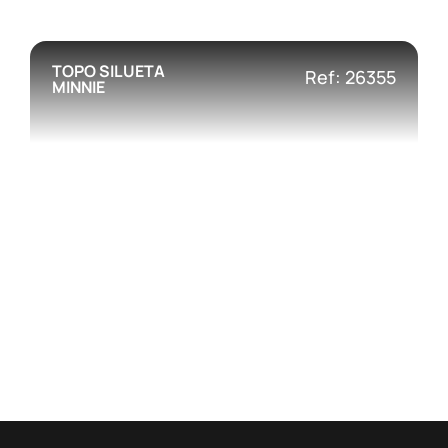
TOPO SILUETA
Ref: 26355
MINNIE