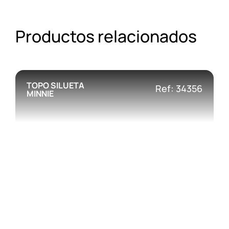
Productos relacionados
TOPO SILUETA
Ref: 34356
MINNIE