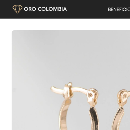
BENEFICI