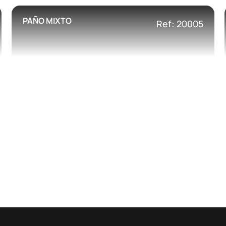
PAÑO MIXTO
Ref: 20005