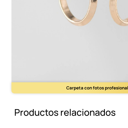
Carpeta con fotos profesiona
Productos relacionados