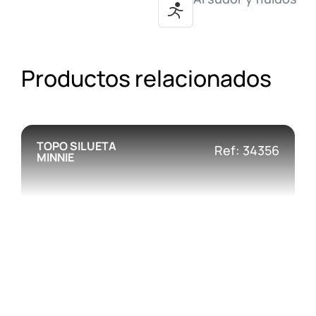
Productos relacionados
TOPO SILUETA
Ref: 34356
MINNIE