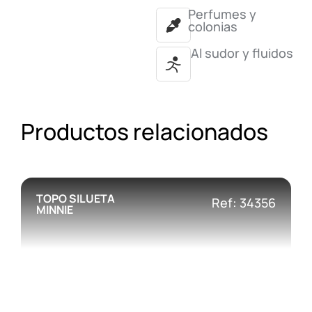
Perfumes y
colonias
Al sudor y fluidos
Productos relacionados
TOPO SILUETA
Ref: 34356
MINNIE