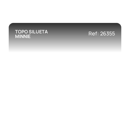
TOPO SILUETA
Ref: 26355
MINNIE