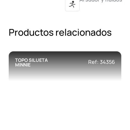
Productos relacionados
TOPO SILUETA
Ref: 34356
MINNIE