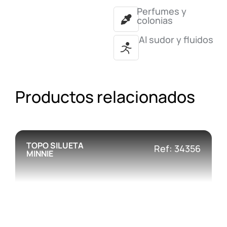
Perfumes y
colonias
Al sudor y fluidos
Productos relacionados
TOPO SILUETA
Ref: 34356
MINNIE