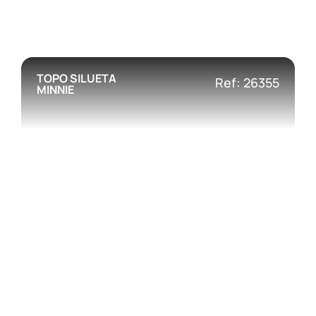
TOPO SILUETA
Ref: 26355
MINNIE