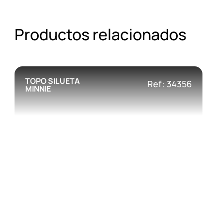
Productos relacionados
TOPO SILUETA
Ref: 34356
MINNIE