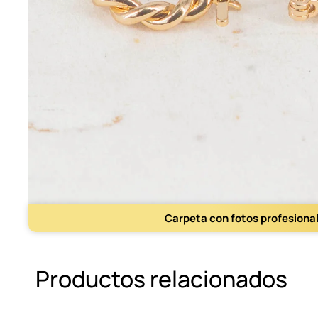
Carpeta con fotos profesiona
Productos relacionados