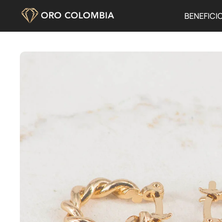
BENEFICI