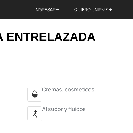
INGRESAR
QUIERO UNIRME
 ENTRELAZADA
Cremas, cosmeticos
Al sudor y fluidos