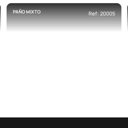
PAÑO MIXTO
Ref: 20005