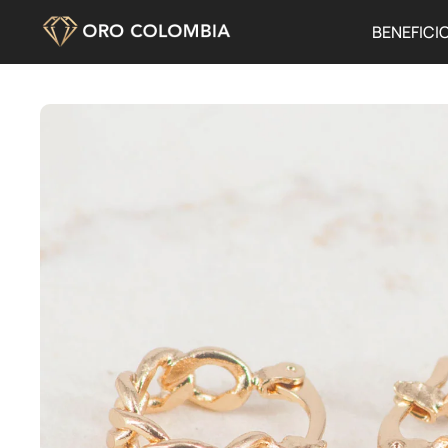
BENEFICI