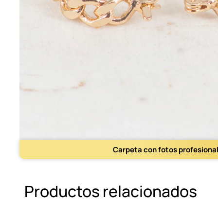
Carpeta con fotos profesiona
Productos relacionados