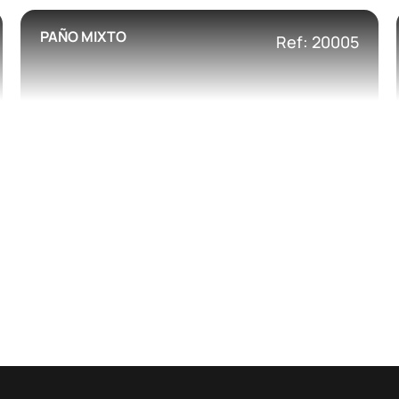
PAÑO MIXTO
Ref: 20005