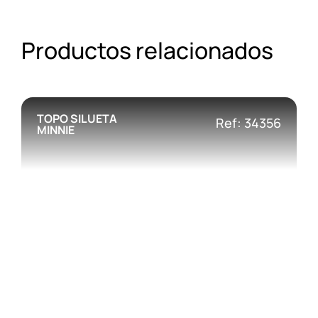
Productos relacionados
TOPO SILUETA
Ref: 34356
MINNIE