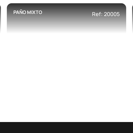
PAÑO MIXTO
Ref: 20005