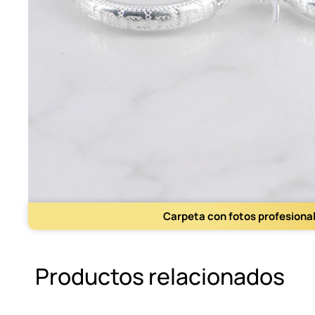
Carpeta con fotos profesiona
Productos relacionados