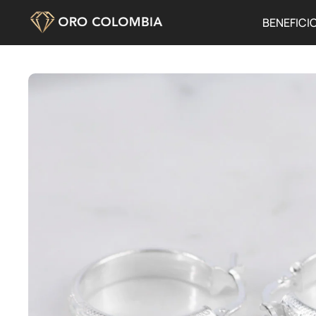
BENEFICI