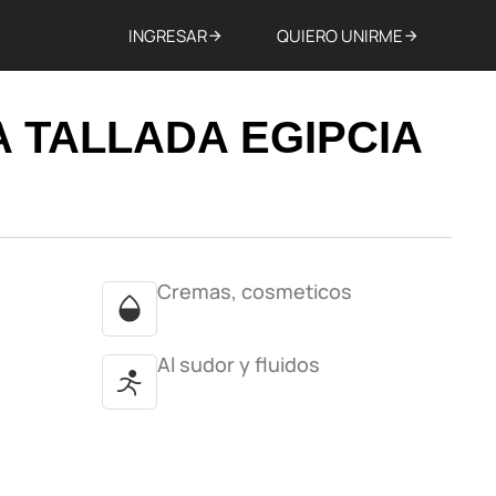
INGRESAR
QUIERO UNIRME
 TALLADA EGIPCIA
Cremas, cosmeticos
Al sudor y fluidos