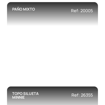
PAÑO MIXTO
Ref: 20005
TOPO SILUETA
Ref: 26355
MINNIE