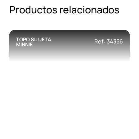
Productos relacionados
TOPO SILUETA
Ref: 34356
MINNIE